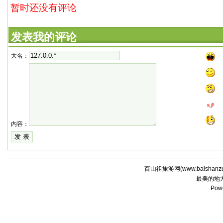
暂时还没有评论
发表我的评论
大名：
内容：
百山祖旅游网(
www.baishanz
最美的地
Pow