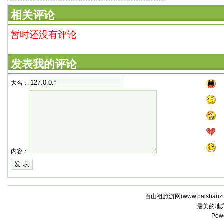
相关评论
暂时还没有评论
发表我的评论
大名：
内容：
百山祖旅游网(
www.baishanz
最美的地
Pow