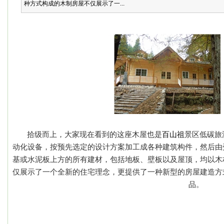
种方式构成的木制房屋不仅展示了一...
拾级而上，大家现在看到的这座木屋也是
百山祖
景区低碳旅
动化设备，按预先选定的设计方案加工成各种建筑构件，然后由
基或水泥板上方的所有建材，包括地板、壁板以及屋顶，均以木
仅展示了一个全新的住宅理念，更提供了一种新型的房屋建造方
品。