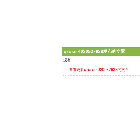
qzuser4030937638发布的文章
没有
查看更多qzuser4030937638的文章...