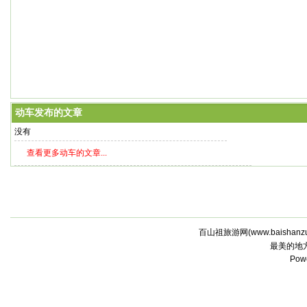
动车发布的文章
没有
查看更多动车的文章...
百山祖旅游网(
www.baishanz
最美的地
Pow